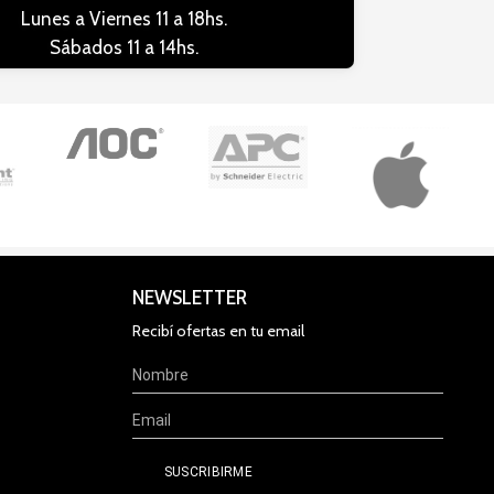
Lunes a Viernes 11 a 18hs.
Sábados 11 a 14hs.
NEWSLETTER
Recibí ofertas en tu email