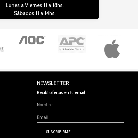
Lunes a Viernes 11 a 18hs.
Sábados 11 a 14hs.
NEWSLETTER
Recibí ofertas en tu email