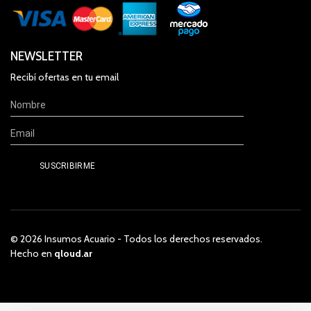
NEWSLETTER
Recibí ofertas en tu email
© 2026 Insumos Acuario - Todos los derechos reservados.
Hecho en
qloud.ar