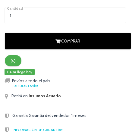
Cantidad
COMPRAR
CABA llega hoy
Envíos a todo el país
¡CALCULAR ENVÍO!
Retirá en
Insumos Acuario
.
Garantía Garantía del vendedor: 1 meses
INFORMACIÓN DE GARANTÍAS