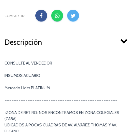
COMPARTIR:
Descripción
CONSULTE AL VENDEDOR
INSUMOS ACUARIO
Mercado Líder PLATINUM
----------------------------------------------------------------
•ZONA DE RETIRO: NOS ENCONTRAMOS EN ZONA COLEGIALES
(CABA).
UBICADOS A POCAS CUADRAS DE AV. ALVAREZ THOMAS Y AV.
ELCANO