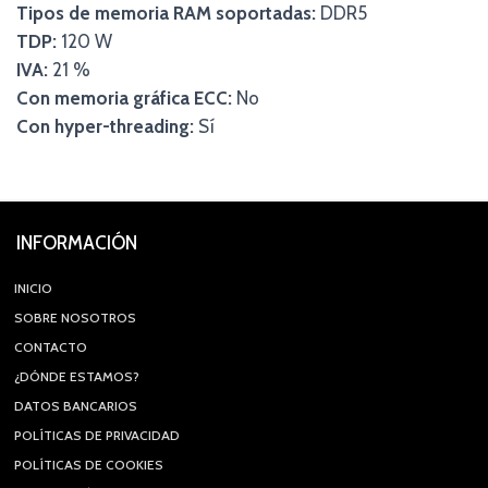
Tipos de memoria RAM soportadas:
DDR5
TDP:
120 W
IVA:
21 %
Con memoria gráfica ECC:
No
Con hyper-threading:
Sí
INFORMACIÓN
INICIO
SOBRE NOSOTROS
CONTACTO
¿DÓNDE ESTAMOS?
DATOS BANCARIOS
POLÍTICAS DE PRIVACIDAD
POLÍTICAS DE COOKIES