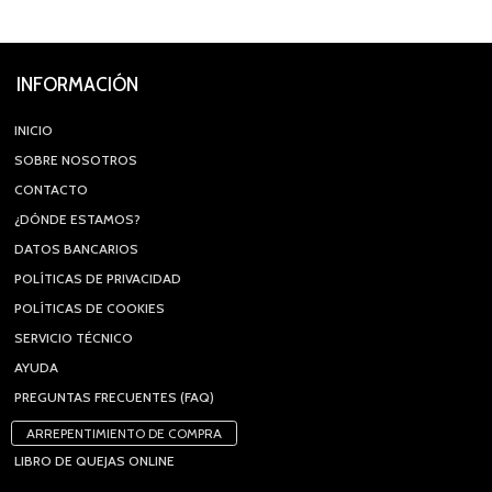
INFORMACIÓN
INICIO
SOBRE NOSOTROS
CONTACTO
¿DÓNDE ESTAMOS?
DATOS BANCARIOS
POLÍTICAS DE PRIVACIDAD
POLÍTICAS DE COOKIES
SERVICIO TÉCNICO
AYUDA
PREGUNTAS FRECUENTES (FAQ)
ARREPENTIMIENTO DE COMPRA
LIBRO DE QUEJAS ONLINE