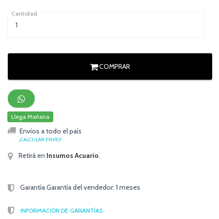
Cantidad
COMPRAR
Llega Mañana
Envíos a todo el país
¡CALCULAR ENVÍO!
Retirá en
Insumos Acuario
.
Garantía Garantía del vendedor: 1 meses
INFORMACIÓN DE GARANTÍAS