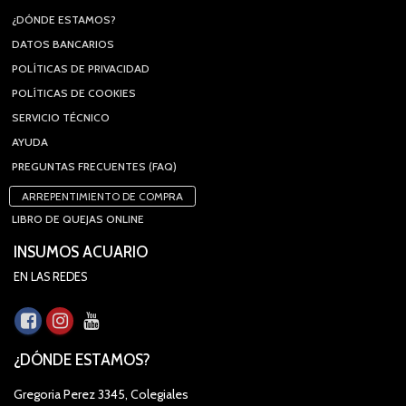
¿DÓNDE ESTAMOS?
DATOS BANCARIOS
POLÍTICAS DE PRIVACIDAD
POLÍTICAS DE COOKIES
SERVICIO TÉCNICO
AYUDA
PREGUNTAS FRECUENTES (FAQ)
ARREPENTIMIENTO DE COMPRA
LIBRO DE QUEJAS ONLINE
INSUMOS ACUARIO
EN LAS REDES
¿DÓNDE ESTAMOS?
Gregoria Perez 3345, Colegiales