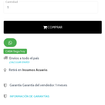
Cantidad
COMPRAR
CABA llega hoy
Envíos a todo el país
¡CALCULAR ENVÍO!
Retirá en
Insumos Acuario
.
Garantía Garantía del vendedor: 1 meses
INFORMACIÓN DE GARANTÍAS