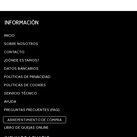
INFORMACIÓN
INICIO
SOBRE NOSOTROS
CONTACTO
¿DÓNDE ESTAMOS?
DATOS BANCARIOS
POLÍTICAS DE PRIVACIDAD
POLÍTICAS DE COOKIES
SERVICIO TÉCNICO
AYUDA
PREGUNTAS FRECUENTES (FAQ)
ARREPENTIMIENTO DE COMPRA
LIBRO DE QUEJAS ONLINE