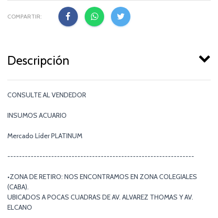
COMPARTIR:
Descripción
CONSULTE AL VENDEDOR
INSUMOS ACUARIO
Mercado Líder PLATINUM
----------------------------------------------------------------
•ZONA DE RETIRO: NOS ENCONTRAMOS EN ZONA COLEGIALES
(CABA).
UBICADOS A POCAS CUADRAS DE AV. ALVAREZ THOMAS Y AV.
ELCANO