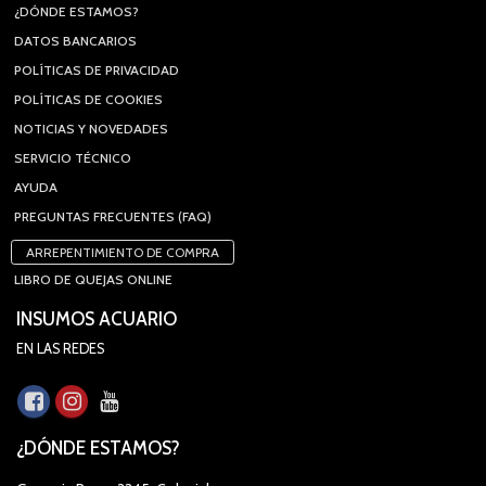
¿DÓNDE ESTAMOS?
DATOS BANCARIOS
POLÍTICAS DE PRIVACIDAD
POLÍTICAS DE COOKIES
NOTICIAS Y NOVEDADES
SERVICIO TÉCNICO
AYUDA
PREGUNTAS FRECUENTES (FAQ)
ARREPENTIMIENTO DE COMPRA
LIBRO DE QUEJAS ONLINE
INSUMOS ACUARIO
EN LAS REDES
¿DÓNDE ESTAMOS?