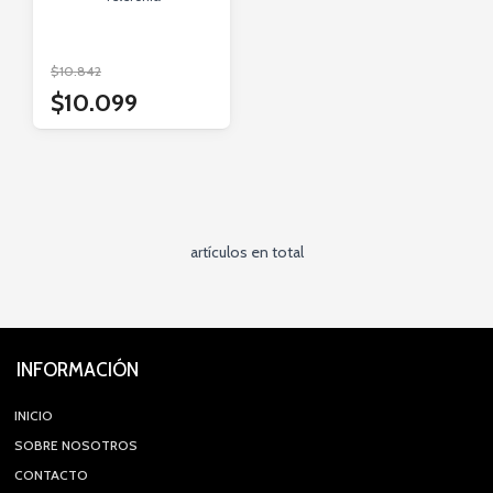
$10.842
$10.099
artículos en total
INFORMACIÓN
INICIO
SOBRE NOSOTROS
CONTACTO