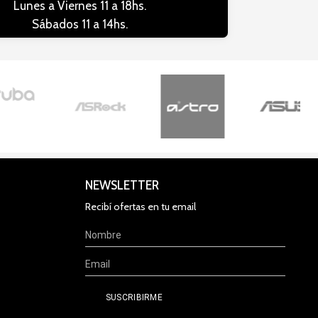
Lunes a Viernes 11 a 18hs.
Sábados 11 a 14hs.
NEWSLETTER
Recibí ofertas en tu email