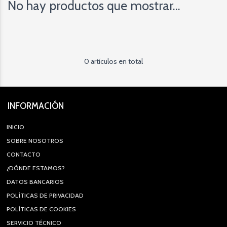
No hay productos que mostrar...
0 artículos en total
INFORMACIÓN
INICIO
SOBRE NOSOTROS
CONTACTO
¿DÓNDE ESTAMOS?
DATOS BANCARIOS
POLÍTICAS DE PRIVACIDAD
POLÍTICAS DE COOKIES
SERVICIO TÉCNICO