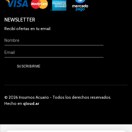
NEWSLETTER
Recibí ofertas en tu email
© 2026 Insumos Acuario - Todos los derechos reservados.
Hecho en
qloud.ar