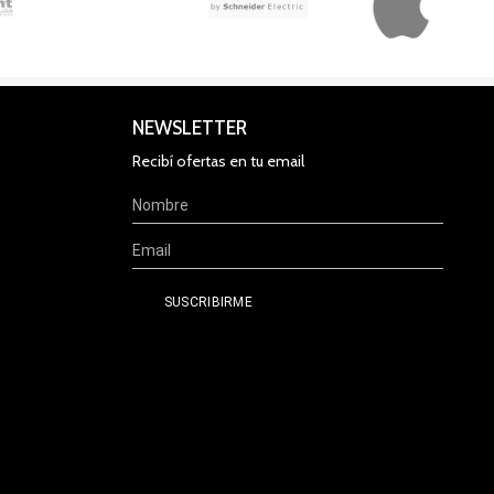
NEWSLETTER
Recibí ofertas en tu email