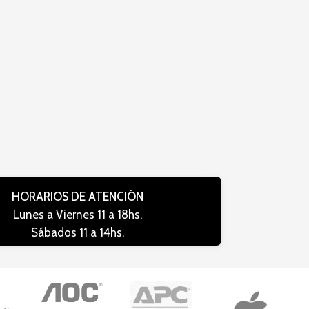
HORARIOS DE ATENCIÓN
Lunes a Viernes 11 a 18hs.
Sábados 11 a 14hs.