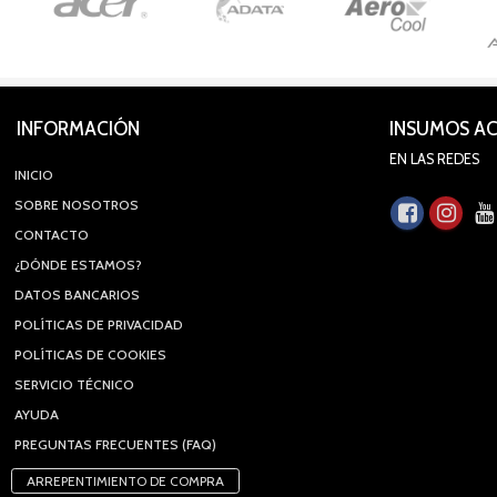
INFORMACIÓN
INSUMOS A
EN LAS REDES
INICIO
SOBRE NOSOTROS
CONTACTO
¿DÓNDE ESTAMOS?
DATOS BANCARIOS
POLÍTICAS DE PRIVACIDAD
POLÍTICAS DE COOKIES
SERVICIO TÉCNICO
AYUDA
PREGUNTAS FRECUENTES (FAQ)
ARREPENTIMIENTO DE COMPRA