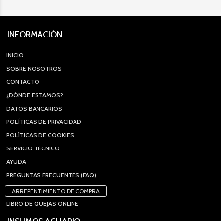
INFORMACIÓN
INICIO
SOBRE NOSOTROS
CONTACTO
¿DÓNDE ESTAMOS?
DATOS BANCARIOS
POLÍTICAS DE PRIVACIDAD
POLÍTICAS DE COOKIES
SERVICIO TÉCNICO
AYUDA
PREGUNTAS FRECUENTES (FAQ)
ARREPENTIMIENTO DE COMPRA
LIBRO DE QUEJAS ONLINE