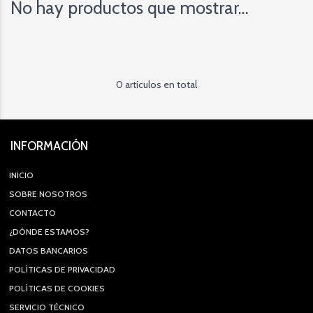
No hay productos que mostrar...
0 artículos en total
INFORMACIÓN
INICIO
SOBRE NOSOTROS
CONTACTO
¿DÓNDE ESTAMOS?
DATOS BANCARIOS
POLÍTICAS DE PRIVACIDAD
POLÍTICAS DE COOKIES
SERVICIO TÉCNICO