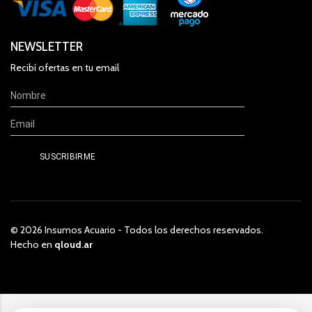
NEWSLETTER
Recibí ofertas en tu email
© 2026 Insumos Acuario - Todos los derechos reservados.
Hecho en
qloud.ar