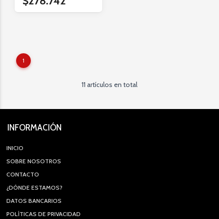
$278.742
1
11 artículos en total
INFORMACIÓN
INICIO
SOBRE NOSOTROS
CONTACTO
¿DÓNDE ESTAMOS?
DATOS BANCARIOS
POLÍTICAS DE PRIVACIDAD