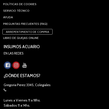
POLÍTICAS DE COOKIES
SERVICIO TÉCNICO
AYUDA
PREGUNTAS FRECUENTES (FAQ)
ARREPENTIMIENTO DE COMPRA
LIBRO DE QUEJAS ONLINE
INSUMOS ACUARIO
EN LAS REDES
¿DÓNDE ESTAMOS?
Gregoria Perez 3345, Colegiales
Lunes a Viernes 11 a 18hs.
Sábados 11 a 14hs.