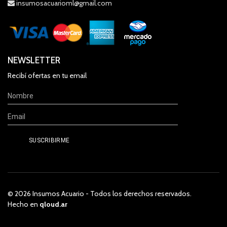
insumosacuarioml@gmail.com
NEWSLETTER
Recibí ofertas en tu email
© 2026 Insumos Acuario - Todos los derechos reservados.
Hecho en
qloud.ar