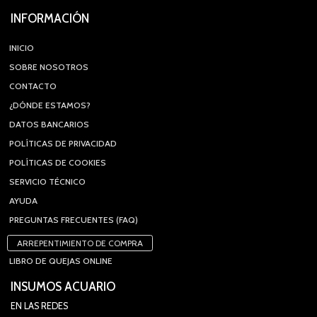
INFORMACIÓN
INICIO
SOBRE NOSOTROS
CONTACTO
¿DÓNDE ESTAMOS?
DATOS BANCARIOS
POLÍTICAS DE PRIVACIDAD
POLÍTICAS DE COOKIES
SERVICIO TÉCNICO
AYUDA
PREGUNTAS FRECUENTES (FAQ)
ARREPENTIMIENTO DE COMPRA
LIBRO DE QUEJAS ONLINE
INSUMOS ACUARIO
EN LAS REDES