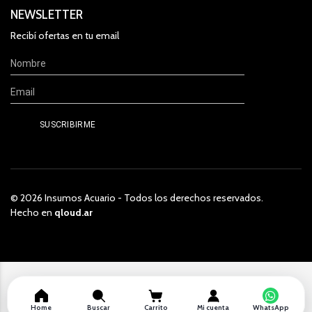
NEWSLETTER
Recibí ofertas en tu email
© 2026 Insumos Acuario - Todos los derechos reservados.
Hecho en
qloud.ar
Home
Buscar
Carrito
Mi cuenta