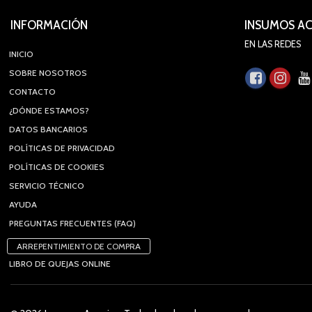
INFORMACIÓN
INSUMOS A
EN LAS REDES
INICIO
SOBRE NOSOTROS
CONTACTO
¿DÓNDE ESTAMOS?
DATOS BANCARIOS
POLÍTICAS DE PRIVACIDAD
POLÍTICAS DE COOKIES
SERVICIO TÉCNICO
AYUDA
PREGUNTAS FRECUENTES (FAQ)
ARREPENTIMIENTO DE COMPRA
LIBRO DE QUEJAS ONLINE