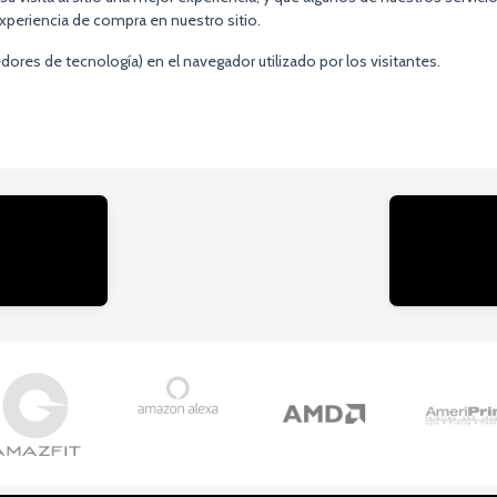
xperiencia de compra en nuestro sitio.
dores de tecnología) en el navegador utilizado por los visitantes.