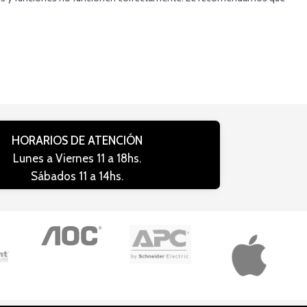
HORARIOS DE ATENCIÓN
Lunes a Viernes 11 a 18hs.
Sábados 11 a 14hs.