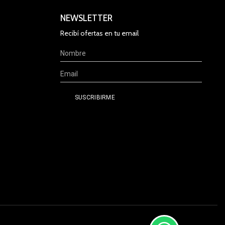
NEWSLETTER
Recibí ofertas en tu email