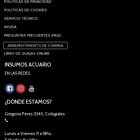
POLÍTICAS DE PRIVACIDAD
POLÍTICAS DE COOKIES
SERVICIO TÉCNICO
AYUDA
PREGUNTAS FRECUENTES (FAQ)
ARREPENTIMIENTO DE COMPRA
LIBRO DE QUEJAS ONLINE
INSUMOS ACUARIO
EN LAS REDES
¿DÓNDE ESTAMOS?
Gregoria Perez 3345, Colegiales
Lunes a Viernes 11 a 18hs.
Sábados 11 a 14hs.