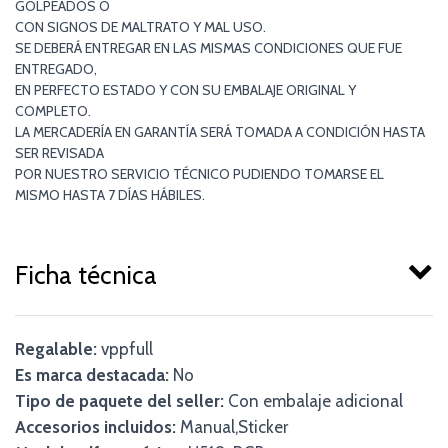
GOLPEADOS O
CON SIGNOS DE MALTRATO Y MAL USO.
SE DEBERÁ ENTREGAR EN LAS MISMAS CONDICIONES QUE FUE
ENTREGADO,
EN PERFECTO ESTADO Y CON SU EMBALAJE ORIGINAL Y
COMPLETO.
LA MERCADERÍA EN GARANTÍA SERÁ TOMADA A CONDICIÓN HASTA
SER REVISADA
POR NUESTRO SERVICIO TÉCNICO PUDIENDO TOMARSE EL
MISMO HASTA 7 DÍAS HÁBILES.
Ficha técnica
Regalable:
vppfull
Es marca destacada:
No
Tipo de paquete del seller:
Con embalaje adicional
Accesorios incluidos:
Manual,Sticker