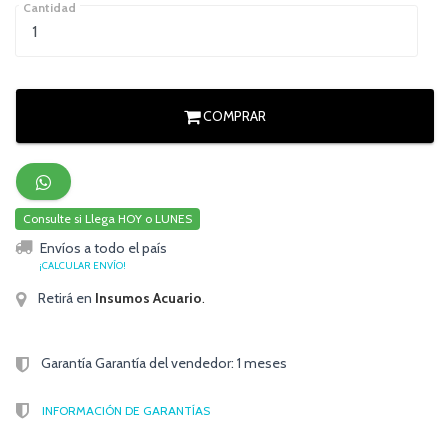
Cantidad
COMPRAR
Consulte si Llega HOY o LUNES
Envíos a todo el país
¡CALCULAR ENVÍO!
Retirá en
Insumos Acuario
.
Garantía Garantía del vendedor: 1 meses
INFORMACIÓN DE GARANTÍAS