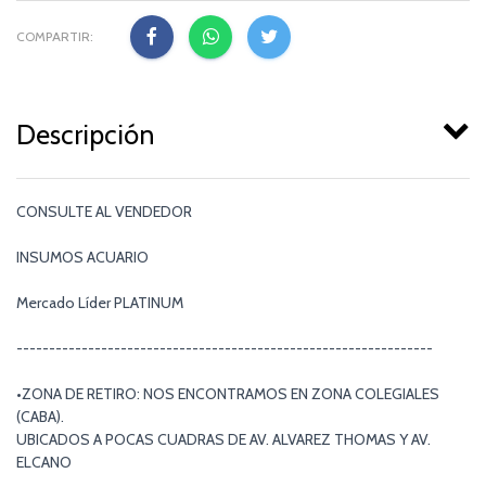
COMPARTIR:
Descripción
CONSULTE AL VENDEDOR
INSUMOS ACUARIO
Mercado Líder PLATINUM
----------------------------------------------------------------
•ZONA DE RETIRO: NOS ENCONTRAMOS EN ZONA COLEGIALES
(CABA).
UBICADOS A POCAS CUADRAS DE AV. ALVAREZ THOMAS Y AV.
ELCANO