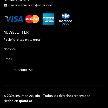
insumosacuarioml@gmail.com
NEWSLETTER
Recibí ofertas en tu email
© 2026 Insumos Acuario - Todos los derechos reservados.
Hecho en
qloud.ar