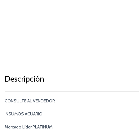
Descripción
CONSULTE AL VENDEDOR
INSUMOS ACUARIO
Mercado Líder PLATINUM