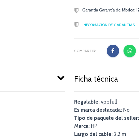
Garantía Garantía de fábrica: 
INFORMACIÓN DE GARANTÍAS
COMPARTIR:
Ficha técnica
Regalable:
vppfull
Es marca destacada:
No
Tipo de paquete del seller:
Marca:
HP
Largo del cable:
2.2 m