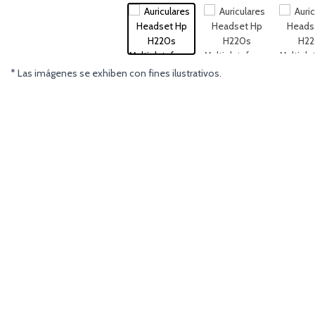
* Las imágenes se exhiben con fines ilustrativos.