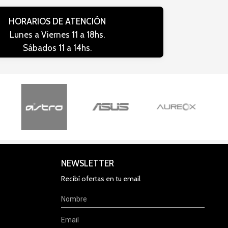
HORARIOS DE ATENCIÓN
Lunes a Viernes 11 a 18hs.
Sábados 11 a 14hs.
NEWSLETTER
Recibí ofertas en tu email