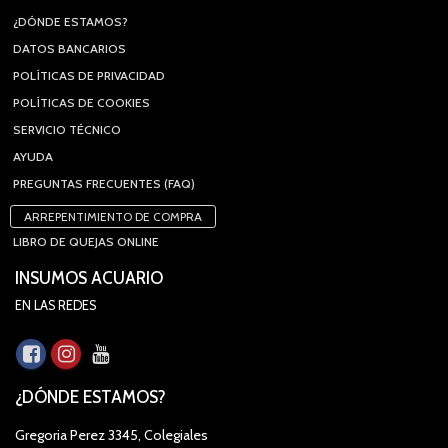
¿DÓNDE ESTAMOS?
DATOS BANCARIOS
POLÍTICAS DE PRIVACIDAD
POLÍTICAS DE COOKIES
SERVICIO TÉCNICO
AYUDA
PREGUNTAS FRECUENTES (FAQ)
ARREPENTIMIENTO DE COMPRA
LIBRO DE QUEJAS ONLINE
INSUMOS ACUARIO
EN LAS REDES
¿DÓNDE ESTAMOS?
Gregoria Perez 3345, Colegiales