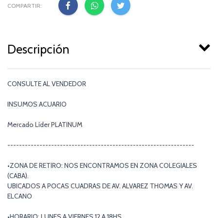
COMPARTIR:
Descripción
CONSULTE AL VENDEDOR
INSUMOS ACUARIO
Mercado Líder PLATINUM
----------------------------------------------------------------
•ZONA DE RETIRO: NOS ENCONTRAMOS EN ZONA COLEGIALES
(CABA).
UBICADOS A POCAS CUADRAS DE AV. ALVAREZ THOMAS Y AV.
ELCANO
•HORARIO: LUNES A VIERNES 12 A 18HS.