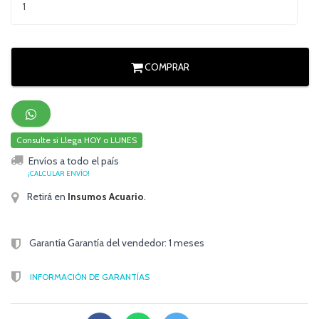
COMPRAR
Consulte si Llega HOY o LUNES
Envíos a todo el país
¡CALCULAR ENVÍO!
Retirá en
Insumos Acuario
.
Garantía Garantía del vendedor: 1 meses
INFORMACIÓN DE GARANTÍAS