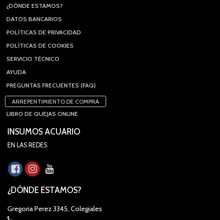
¿DÓNDE ESTAMOS?
DATOS BANCARIOS
POLÍTICAS DE PRIVACIDAD
POLÍTICAS DE COOKIES
SERVICIO TÉCNICO
AYUDA
PREGUNTAS FRECUENTES (FAQ)
ARREPENTIMIENTO DE COMPRA
LIBRO DE QUEJAS ONLINE
INSUMOS ACUARIO
EN LAS REDES
¿DÓNDE ESTAMOS?
Gregoria Perez 3345, Colegiales