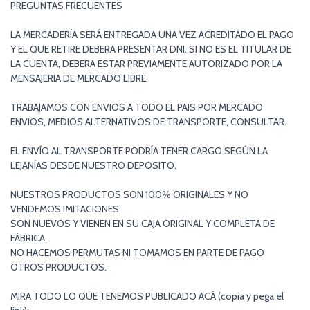
PREGUNTAS FRECUENTES
LA MERCADERÍA SERÁ ENTREGADA UNA VEZ ACREDITADO EL PAGO
Y EL QUE RETIRE DEBERA PRESENTAR DNI. SI NO ES EL TITULAR DE
LA CUENTA, DEBERA ESTAR PREVIAMENTE AUTORIZADO POR LA
MENSAJERIA DE MERCADO LIBRE.
TRABAJAMOS CON ENVIOS A TODO EL PAIS POR MERCADO
ENVIOS, MEDIOS ALTERNATIVOS DE TRANSPORTE, CONSULTAR.
EL ENVÍO AL TRANSPORTE PODRÍA TENER CARGO SEGÚN LA
LEJANÍAS DESDE NUESTRO DEPOSITO.
NUESTROS PRODUCTOS SON 100% ORIGINALES Y NO
VENDEMOS IMITACIONES.
SON NUEVOS Y VIENEN EN SU CAJA ORIGINAL Y COMPLETA DE
FÁBRICA.
NO HACEMOS PERMUTAS NI TOMAMOS EN PARTE DE PAGO
OTROS PRODUCTOS.
MIRA TODO LO QUE TENEMOS PUBLICADO ACÁ (copia y pega el