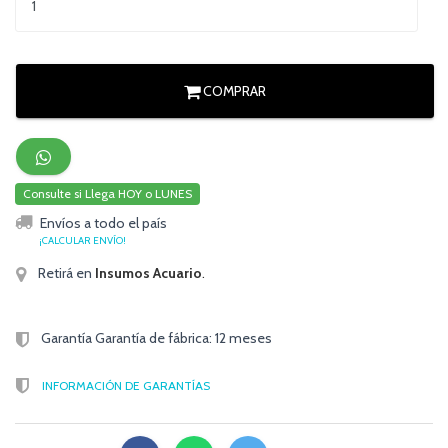
COMPRAR
Consulte si Llega HOY o LUNES
Envíos a todo el país
¡CALCULAR ENVÍO!
Retirá en
Insumos Acuario
.
Garantía Garantía de fábrica: 12 meses
INFORMACIÓN DE GARANTÍAS