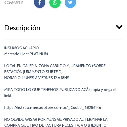
COMPARTIR:
Descripción
INSUMOS ACUARIO
Mercado Lider PLATINUM
LOCAL EN GALERIA, ZONA CABILDO Y JURAMENTO (SOBRE
ESTACIÓN JURAMENTO SUBTE D)
HORARIO: LUNES A VIERNES 12 A 18HS.
MIRA TODO LO QUE TENEMOS PUBLICADO ACÁ (copia y pega el
link):
https://listado.mercadolibre.com.ar/_CustId_68286146
NO OLVIDE AVISAR POR MENSAJE PRIVADO AL TERMINAR LA
COMPRA QUE TIPO DE FACTURA NECESITA: A O B (EXENTO,