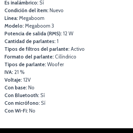
Es inalámbrico:
Sí
Condición del ítem:
Nuevo
Línea:
Megaboom
Modelo:
Megaboom 3
Potencia de salida (RMS):
12 W
Cantidad de parlantes:
1
Tipos de filtros del parlante:
Activo
Formato del parlante:
Cilíndrico
Tipos de parlante:
Woofer
IVA:
21 %
Voltaje:
12V
Con base:
No
Con Bluetooth:
Sí
Con micrófono:
Sí
Con Wi-Fi:
No