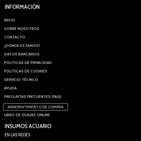
INFORMACIÓN
INICIO
SOBRE NOSOTROS
CONTACTO
¿DÓNDE ESTAMOS?
DATOS BANCARIOS
POLÍTICAS DE PRIVACIDAD
POLÍTICAS DE COOKIES
SERVICIO TÉCNICO
AYUDA
PREGUNTAS FRECUENTES (FAQ)
ARREPENTIMIENTO DE COMPRA
LIBRO DE QUEJAS ONLINE
INSUMOS ACUARIO
EN LAS REDES