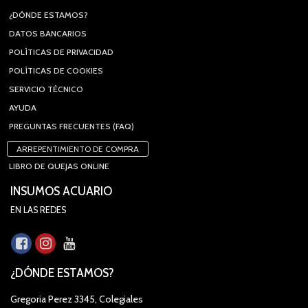
¿DÓNDE ESTAMOS?
DATOS BANCARIOS
POLÍTICAS DE PRIVACIDAD
POLÍTICAS DE COOKIES
SERVICIO TÉCNICO
AYUDA
PREGUNTAS FRECUENTES (FAQ)
ARREPENTIMIENTO DE COMPRA
LIBRO DE QUEJAS ONLINE
INSUMOS ACUARIO
EN LAS REDES
¿DÓNDE ESTAMOS?
Gregoria Perez 3345, Colegiales