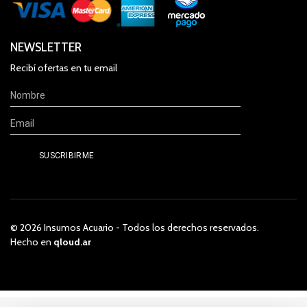
NEWSLETTER
Recibí ofertas en tu email
© 2026 Insumos Acuario - Todos los derechos reservados.
Hecho en
qloud.ar