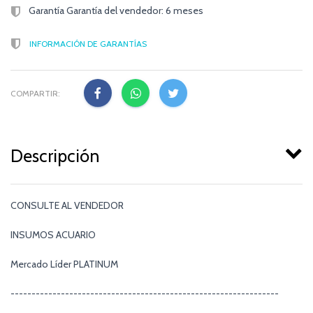
Garantía Garantía del vendedor: 6 meses
INFORMACIÓN DE GARANTÍAS
COMPARTIR:
Descripción
CONSULTE AL VENDEDOR
INSUMOS ACUARIO
Mercado Líder PLATINUM
----------------------------------------------------------------