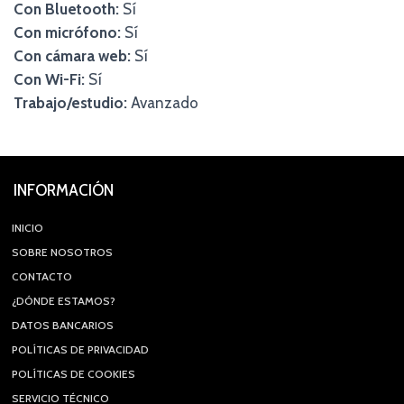
Con Bluetooth:
Sí
Con micrófono:
Sí
Con cámara web:
Sí
Con Wi-Fi:
Sí
Trabajo/estudio:
Avanzado
INFORMACIÓN
INICIO
SOBRE NOSOTROS
CONTACTO
¿DÓNDE ESTAMOS?
DATOS BANCARIOS
POLÍTICAS DE PRIVACIDAD
POLÍTICAS DE COOKIES
SERVICIO TÉCNICO