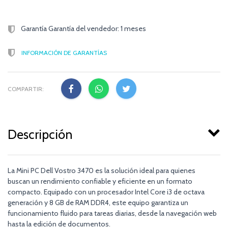
Garantía Garantía del vendedor: 1 meses
INFORMACIÓN DE GARANTÍAS
COMPARTIR:
Descripción
La Mini PC Dell Vostro 3470 es la solución ideal para quienes
buscan un rendimiento confiable y eficiente en un formato
compacto. Equipado con un procesador Intel Core i3 de octava
generación y 8 GB de RAM DDR4, este equipo garantiza un
funcionamiento fluido para tareas diarias, desde la navegación web
hasta la edición de documentos.