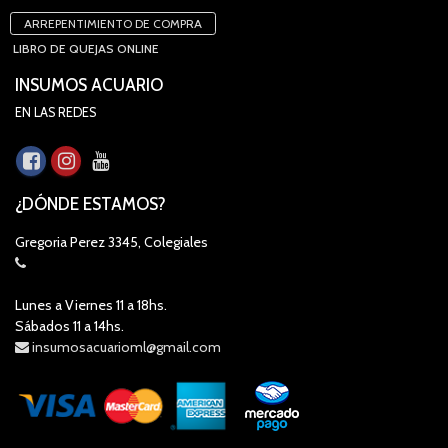
ARREPENTIMIENTO DE COMPRA
LIBRO DE QUEJAS ONLINE
INSUMOS ACUARIO
EN LAS REDES
¿DÓNDE ESTAMOS?
Gregoria Perez 3345, Colegiales
Lunes a Viernes 11 a 18hs.
Sábados 11 a 14hs.
insumosacuarioml@gmail.com