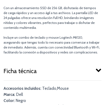
Con un almacenamiento SSD de 256 GB, disfrutarás de tiempos
de carga rápidos y un acceso ágil a tus archivos. La pantalla LED de
24 pulgadas ofrece una resolución Full HD, brindando imágenes
nítidas y colores vibrantes, perfectos para trabajar o disfrutar de
contenido multimedia.
Incluye un combo de teclado y mouse Logitech MK120,
asegurando que tengas todo lo necesario para comenzar a trabajar
de inmediato. Además, cuenta con conectividad Bluetooth y Wi-Fi,
facilitando la conexión a dispositivos y redes sin complicaciones.
Ficha técnica
Accesorios incluidos:
Teclado,Mouse
Marca:
Dell
Color:
Negro