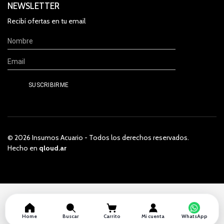
NEWSLETTER
Recibí ofertas en tu email
© 2026 Insumos Acuario - Todos los derechos reservados.
Hecho en
qloud.ar
Home
Buscar
Carrito
Mi cuenta