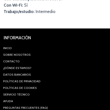
Con Wi-Fi:
Sí
Trabajo/estudio:
Intermedio
INFORMACIÓN
INICIO
SOBRE NOSOTROS
CONTACTO
¿DÓNDE ESTAMOS?
DATOS BANCARIOS
POLÍTICAS DE PRIVACIDAD
POLÍTICAS DE COOKIES
SERVICIO TÉCNICO
AYUDA
PREGUNTAS FRECUENTES (FAQ)