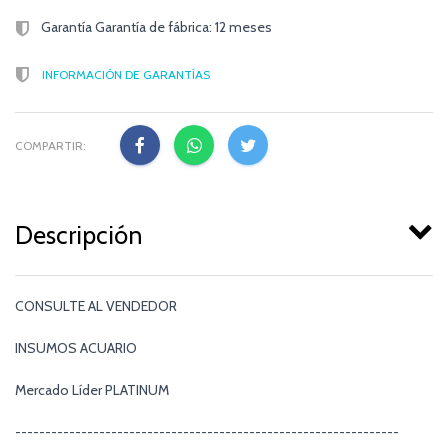
Garantía Garantía de fábrica: 12 meses
INFORMACIÓN DE GARANTÍAS
COMPARTIR:
Descripción
CONSULTE AL VENDEDOR
INSUMOS ACUARIO
Mercado Líder PLATINUM
----------------------------------------------------------------