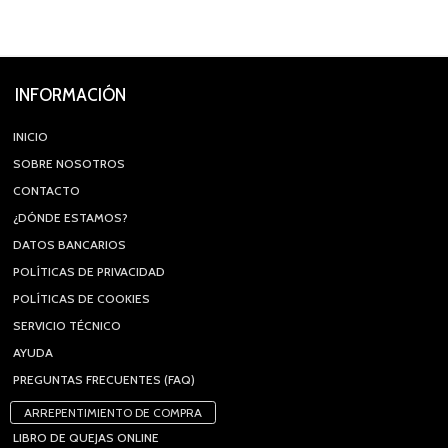
INFORMACIÓN
INICIO
SOBRE NOSOTROS
CONTACTO
¿DÓNDE ESTAMOS?
DATOS BANCARIOS
POLÍTICAS DE PRIVACIDAD
POLÍTICAS DE COOKIES
SERVICIO TÉCNICO
AYUDA
PREGUNTAS FRECUENTES (FAQ)
ARREPENTIMIENTO DE COMPRA
LIBRO DE QUEJAS ONLINE