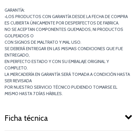
GARANTÍA:
•LOS PRODUCTOS CON GARANTÍA DESDE LA FECHA DE COMPRA
ES CUBIERTA ÚNICAMENTE POR DESPERFECTOS DE FABRICA.
NO SE ACEPTAN COMPONENTES QUEMADOS, NI PRODUCTOS
GOLPEADOS O
CON SIGNOS DE MALTRATO Y MAL USO.
SE DEBERÁ ENTREGAR EN LAS MISMAS CONDICIONES QUE FUE
ENTREGADO,
EN PERFECTO ESTADO Y CON SU EMBALAJE ORIGINAL Y
COMPLETO.
LA MERCADERÍA EN GARANTÍA SERÁ TOMADA A CONDICIÓN HASTA
SER REVISADA
POR NUESTRO SERVICIO TÉCNICO PUDIENDO TOMARSE EL
MISMO HASTA 7 DÍAS HÁBILES.
Ficha técnica