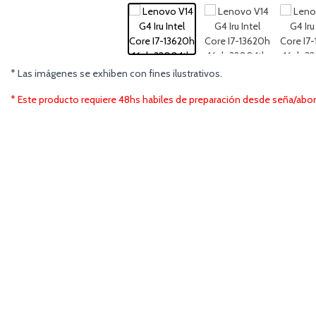
* Las imágenes se exhiben con fines ilustrativos.
* Este producto requiere 48hs habiles de preparación desde seña/abon