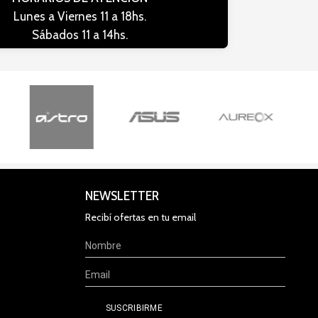
Lunes a Viernes 11 a 18hs.
Sábados 11 a 14hs.
NEWSLETTER
Recibí ofertas en tu email