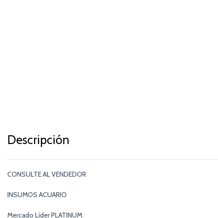
Descripción
CONSULTE AL VENDEDOR
INSUMOS ACUARIO
Mercado Líder PLATINUM