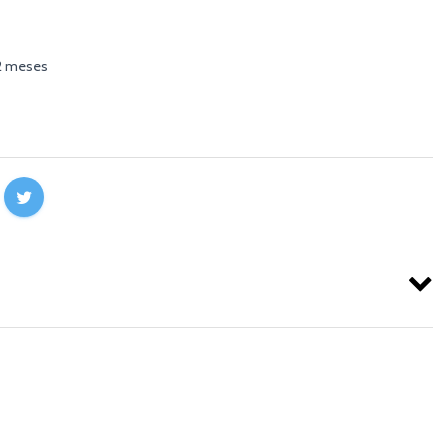
12 meses