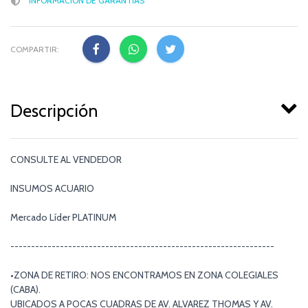
INFORMACIÓN DE GARANTÍAS
COMPARTIR:
Descripción
CONSULTE AL VENDEDOR
INSUMOS ACUARIO
Mercado Líder PLATINUM
----------------------------------------------------------------
•ZONA DE RETIRO: NOS ENCONTRAMOS EN ZONA COLEGIALES
(CABA).
UBICADOS A POCAS CUADRAS DE AV. ALVAREZ THOMAS Y AV.