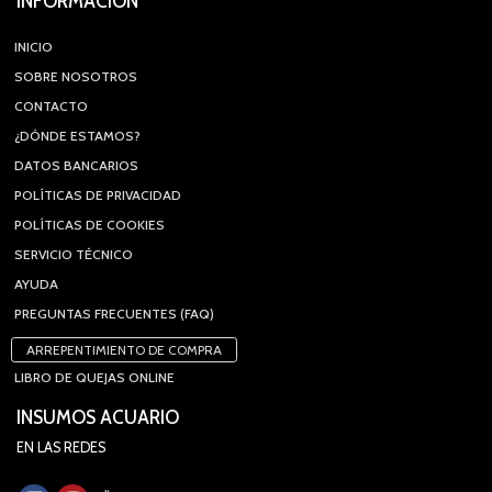
INFORMACIÓN
INICIO
SOBRE NOSOTROS
CONTACTO
¿DÓNDE ESTAMOS?
DATOS BANCARIOS
POLÍTICAS DE PRIVACIDAD
POLÍTICAS DE COOKIES
SERVICIO TÉCNICO
AYUDA
PREGUNTAS FRECUENTES (FAQ)
ARREPENTIMIENTO DE COMPRA
LIBRO DE QUEJAS ONLINE
INSUMOS ACUARIO
EN LAS REDES