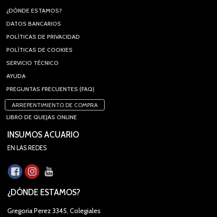
¿DÓNDE ESTAMOS?
DATOS BANCARIOS
POLÍTICAS DE PRIVACIDAD
POLÍTICAS DE COOKIES
SERVICIO TÉCNICO
AYUDA
PREGUNTAS FRECUENTES (FAQ)
ARREPENTIMIENTO DE COMPRA
LIBRO DE QUEJAS ONLINE
INSUMOS ACUARIO
EN LAS REDES
¿DÓNDE ESTAMOS?
Gregoria Perez 3345, Colegiales