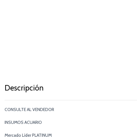
Descripción
CONSULTE AL VENDEDOR
INSUMOS ACUARIO
Mercado Líder PLATINUM