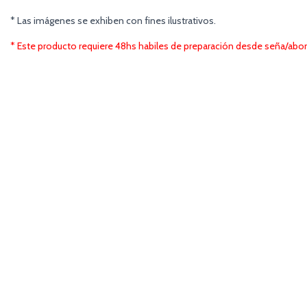
* Las imágenes se exhiben con fines ilustrativos.
* Este producto requiere 48hs habiles de preparación desde seña/abon