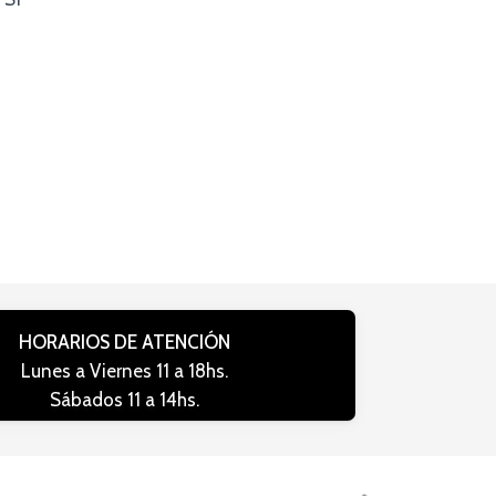
HORARIOS DE ATENCIÓN
Lunes a Viernes 11 a 18hs.
Sábados 11 a 14hs.