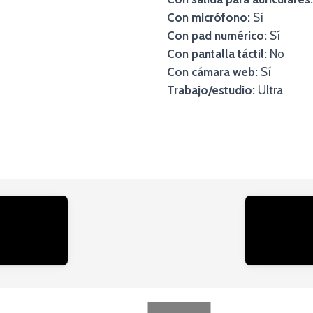
Con micrófono:
Sí
Con pad numérico:
Sí
Con pantalla táctil:
No
Con cámara web:
Sí
Trabajo/estudio:
Ultra