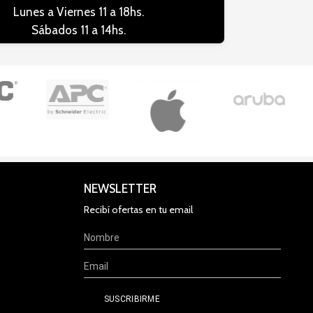
Lunes a Viernes 11 a 18hs.
Sábados 11 a 14hs.
NEWSLETTER
Recibí ofertas en tu email