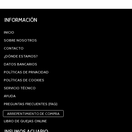
INFORMACIÓN
INICIO
SOBRE NOSOTROS
CONTACTO
¿DÓNDE ESTAMOS?
DATOS BANCARIOS
POLÍTICAS DE PRIVACIDAD
POLÍTICAS DE COOKIES
SERVICIO TÉCNICO
AYUDA
PREGUNTAS FRECUENTES (FAQ)
ARREPENTIMIENTO DE COMPRA
LIBRO DE QUEJAS ONLINE
INSUMOS ACUARIO