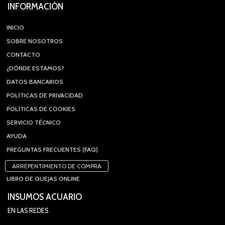
INFORMACIÓN
INICIO
SOBRE NOSOTROS
CONTACTO
¿DÓNDE ESTAMOS?
DATOS BANCARIOS
POLÍTICAS DE PRIVACIDAD
POLÍTICAS DE COOKIES
SERVICIO TÉCNICO
AYUDA
PREGUNTAS FRECUENTES (FAQ)
ARREPENTIMIENTO DE COMPRA
LIBRO DE QUEJAS ONLINE
INSUMOS ACUARIO
EN LAS REDES