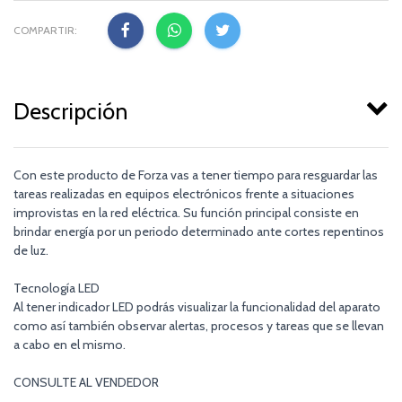
COMPARTIR:
Descripción
Con este producto de Forza vas a tener tiempo para resguardar las
tareas realizadas en equipos electrónicos frente a situaciones
improvistas en la red eléctrica. Su función principal consiste en
brindar energía por un periodo determinado ante cortes repentinos
de luz.
Tecnología LED
Al tener indicador LED podrás visualizar la funcionalidad del aparato
como así también observar alertas, procesos y tareas que se llevan
a cabo en el mismo.
CONSULTE AL VENDEDOR