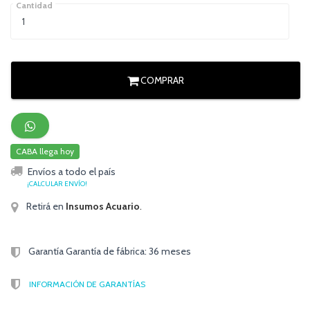
Cantidad
COMPRAR
CABA llega hoy
Envíos a todo el país
¡CALCULAR ENVÍO!
Retirá en
Insumos Acuario
.
Garantía Garantía de fábrica: 36 meses
INFORMACIÓN DE GARANTÍAS