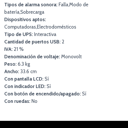
Tipos de alarma sonora:
Falla,Modo de
batería,Sobrecarga
Dispositivos aptos:
Computadoras,Electrodomésticos
Tipo de UPS:
Interactiva
Cantidad de puertos USB:
2
IVA:
21 %
Denominación de voltaje:
Monovolt
Peso:
6.3 kg
Ancho:
33.6 cm
Con pantalla LCD:
Sí
Con indicador LED:
Sí
Con botón de encendido/apagado:
Sí
Con ruedas:
No