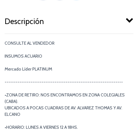
Descripción
CONSULTE AL VENDEDOR
INSUMOS ACUARIO
Mercado Líder PLATINUM
----------------------------------------------------------------
•ZONA DE RETIRO: NOS ENCONTRAMOS EN ZONA COLEGIALES
(CABA).
UBICADOS A POCAS CUADRAS DE AV. ALVAREZ THOMAS Y AV.
ELCANO
•HORARIO: LUNES A VIERNES 12 A 18HS.