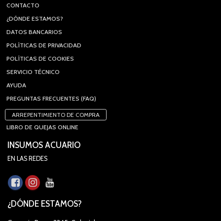
CONTACTO
¿DÓNDE ESTAMOS?
DATOS BANCARIOS
POLÍTICAS DE PRIVACIDAD
POLÍTICAS DE COOKIES
SERVICIO TÉCNICO
AYUDA
PREGUNTAS FRECUENTES (FAQ)
ARREPENTIMIENTO DE COMPRA
LIBRO DE QUEJAS ONLINE
INSUMOS ACUARIO
EN LAS REDES
¿DÓNDE ESTAMOS?