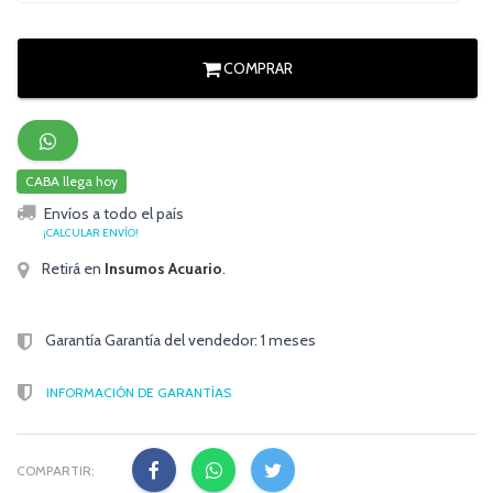
COMPRAR
CABA llega hoy
Envíos a todo el país
¡CALCULAR ENVÍO!
Retirá en
Insumos Acuario
.
Garantía Garantía del vendedor: 1 meses
INFORMACIÓN DE GARANTÍAS
COMPARTIR: