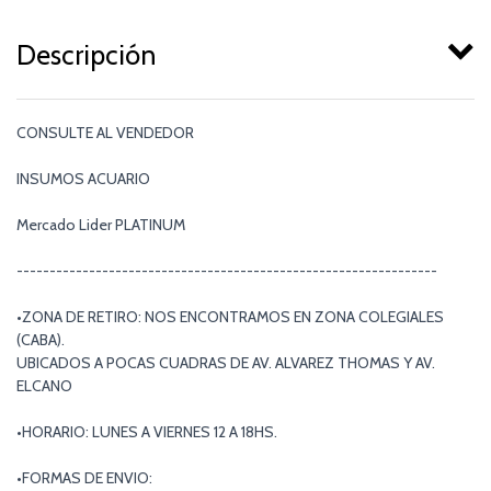
Descripción
CONSULTE AL VENDEDOR
INSUMOS ACUARIO
Mercado Lider PLATINUM
----------------------------------------------------------------
•ZONA DE RETIRO: NOS ENCONTRAMOS EN ZONA COLEGIALES
(CABA).
UBICADOS A POCAS CUADRAS DE AV. ALVAREZ THOMAS Y AV.
ELCANO
•HORARIO: LUNES A VIERNES 12 A 18HS.
•FORMAS DE ENVIO: