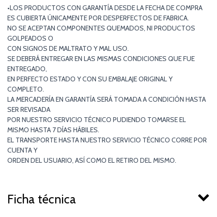
•LOS PRODUCTOS CON GARANTÍA DESDE LA FECHA DE COMPRA
ES CUBIERTA ÚNICAMENTE POR DESPERFECTOS DE FABRICA.
NO SE ACEPTAN COMPONENTES QUEMADOS, NI PRODUCTOS
GOLPEADOS O
CON SIGNOS DE MALTRATO Y MAL USO.
SE DEBERÁ ENTREGAR EN LAS MISMAS CONDICIONES QUE FUE
ENTREGADO,
EN PERFECTO ESTADO Y CON SU EMBALAJE ORIGINAL Y
COMPLETO.
LA MERCADERÍA EN GARANTÍA SERÁ TOMADA A CONDICIÓN HASTA
SER REVISADA
POR NUESTRO SERVICIO TÉCNICO PUDIENDO TOMARSE EL
MISMO HASTA 7 DÍAS HÁBILES.
EL TRANSPORTE HASTA NUESTRO SERVICIO TÉCNICO CORRE POR
CUENTA Y
ORDEN DEL USUARIO, ASÍ COMO EL RETIRO DEL MISMO.
Ficha técnica