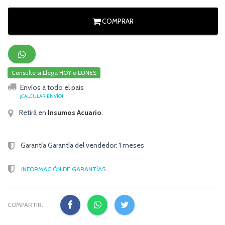
COMPRAR
Consulte si Llega HOY o LUNES
Envíos a todo el país
¡CALCULAR ENVÍO!
Retirá en
Insumos Acuario
.
Garantía Garantía del vendedor: 1 meses
INFORMACIÓN DE GARANTÍAS
COMPARTIR: