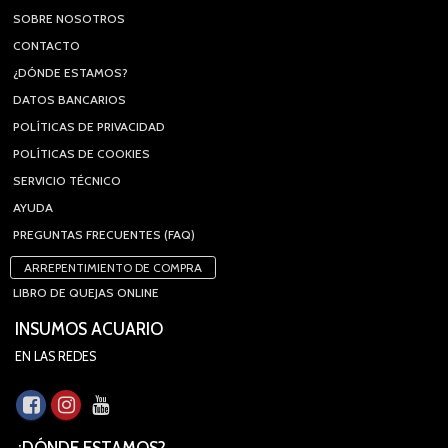
SOBRE NOSOTROS
CONTACTO
¿DÓNDE ESTAMOS?
DATOS BANCARIOS
POLÍTICAS DE PRIVACIDAD
POLÍTICAS DE COOKIES
SERVICIO TÉCNICO
AYUDA
PREGUNTAS FRECUENTES (FAQ)
ARREPENTIMIENTO DE COMPRA
LIBRO DE QUEJAS ONLINE
INSUMOS ACUARIO
EN LAS REDES
¿DÓNDE ESTAMOS?