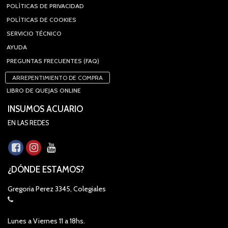
POLÍTICAS DE PRIVACIDAD
POLÍTICAS DE COOKIES
SERVICIO TÉCNICO
AYUDA
PREGUNTAS FRECUENTES (FAQ)
ARREPENTIMIENTO DE COMPRA
LIBRO DE QUEJAS ONLINE
INSUMOS ACUARIO
EN LAS REDES
¿DÓNDE ESTAMOS?
Gregoria Perez 3345, Colegiales
Lunes a Viernes 11 a 18hs.