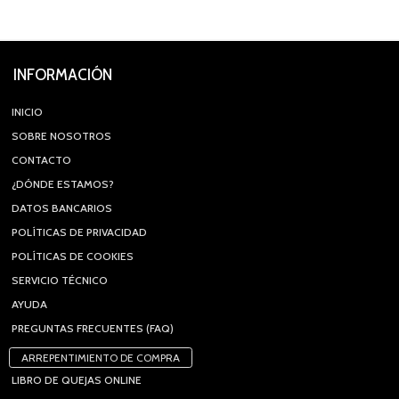
INFORMACIÓN
INICIO
SOBRE NOSOTROS
CONTACTO
¿DÓNDE ESTAMOS?
DATOS BANCARIOS
POLÍTICAS DE PRIVACIDAD
POLÍTICAS DE COOKIES
SERVICIO TÉCNICO
AYUDA
PREGUNTAS FRECUENTES (FAQ)
ARREPENTIMIENTO DE COMPRA
LIBRO DE QUEJAS ONLINE