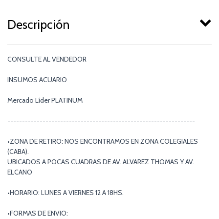
Descripción
CONSULTE AL VENDEDOR
INSUMOS ACUARIO
Mercado Líder PLATINUM
----------------------------------------------------------------
•ZONA DE RETIRO: NOS ENCONTRAMOS EN ZONA COLEGIALES
(CABA).
UBICADOS A POCAS CUADRAS DE AV. ALVAREZ THOMAS Y AV.
ELCANO
•HORARIO: LUNES A VIERNES 12 A 18HS.
•FORMAS DE ENVIO: