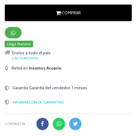
COMPRAR
Llega Mañana
Envíos a todo el país
¡CALCULAR ENVÍO!
Retirá en
Insumos Acuario
.
Garantía Garantía del vendedor: 1 meses
INFORMACIÓN DE GARANTÍAS
COMPARTIR: