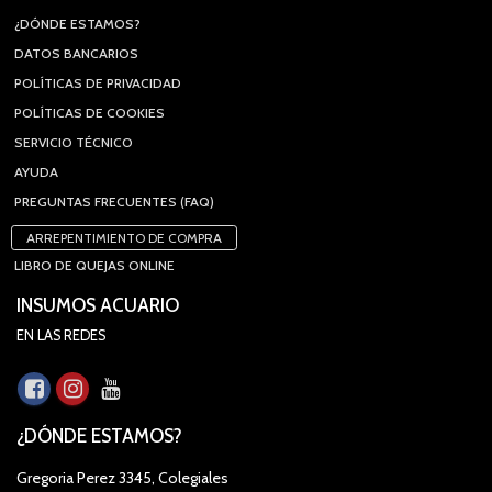
¿DÓNDE ESTAMOS?
DATOS BANCARIOS
POLÍTICAS DE PRIVACIDAD
POLÍTICAS DE COOKIES
SERVICIO TÉCNICO
AYUDA
PREGUNTAS FRECUENTES (FAQ)
ARREPENTIMIENTO DE COMPRA
LIBRO DE QUEJAS ONLINE
INSUMOS ACUARIO
EN LAS REDES
¿DÓNDE ESTAMOS?
Gregoria Perez 3345, Colegiales