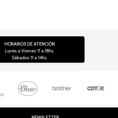
HORARIOS DE ATENCIÓN
Lunes a Viernes 11 a 18hs.
Sábados 11 a 14hs.
NEWSLETTER