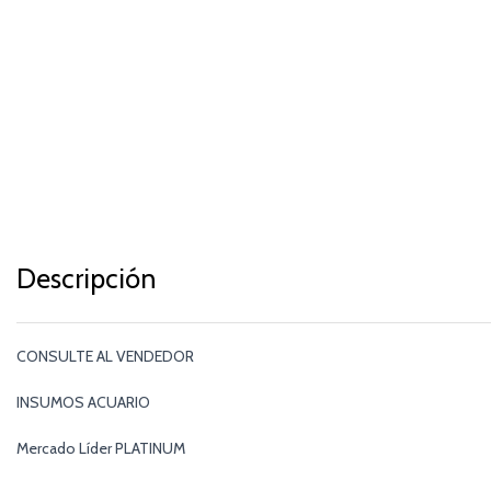
Descripción
CONSULTE AL VENDEDOR
INSUMOS ACUARIO
Mercado Líder PLATINUM