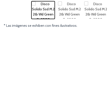
* Las imágenes se exhiben con fines ilustrativos.