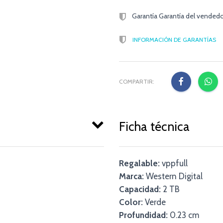
Garantía Garantía del vendedo
INFORMACIÓN DE GARANTÍAS
COMPARTIR:
Ficha técnica
Regalable:
vppfull
Marca:
Western Digital
Capacidad:
2 TB
Color:
Verde
Profundidad:
0.23 cm