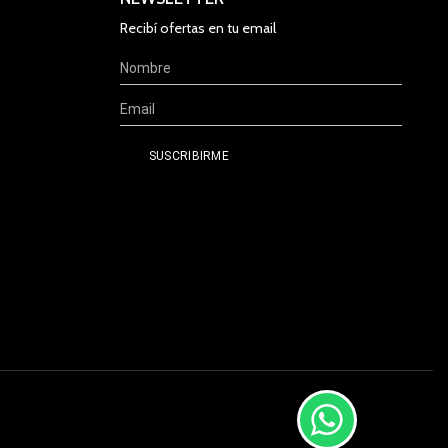
Recibí ofertas en tu email