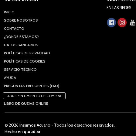
EN LAS REDES
INICIO
SOBRE NOSOTROS
CONTACTO
¿DÓNDE ESTAMOS?
DATOS BANCARIOS
POLÍTICAS DE PRIVACIDAD
POLÍTICAS DE COOKIES
SERVICIO TÉCNICO
AYUDA
PREGUNTAS FRECUENTES (FAQ)
ARREPENTIMIENTO DE COMPRA
LIBRO DE QUEJAS ONLINE
© 2026 Insumos Acuario - Todos los derechos reservados.
Hecho en
qloud.ar