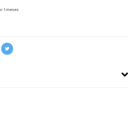
r: 1 meses