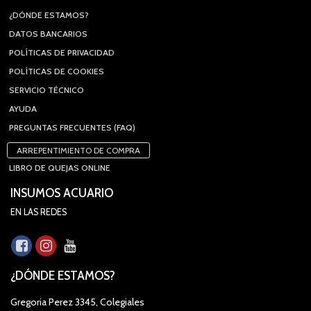
¿DÓNDE ESTAMOS?
DATOS BANCARIOS
POLÍTICAS DE PRIVACIDAD
POLÍTICAS DE COOKIES
SERVICIO TÉCNICO
AYUDA
PREGUNTAS FRECUENTES (FAQ)
ARREPENTIMIENTO DE COMPRA
LIBRO DE QUEJAS ONLINE
INSUMOS ACUARIO
EN LAS REDES
¿DÓNDE ESTAMOS?
Gregoria Perez 3345, Colegiales