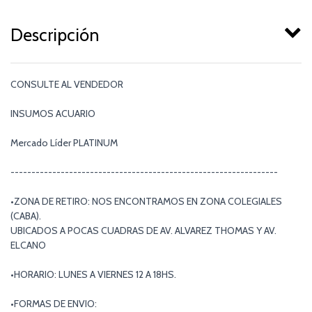
Descripción
CONSULTE AL VENDEDOR
INSUMOS ACUARIO
Mercado Líder PLATINUM
----------------------------------------------------------------
•ZONA DE RETIRO: NOS ENCONTRAMOS EN ZONA COLEGIALES
(CABA).
UBICADOS A POCAS CUADRAS DE AV. ALVAREZ THOMAS Y AV.
ELCANO
•HORARIO: LUNES A VIERNES 12 A 18HS.
•FORMAS DE ENVIO: