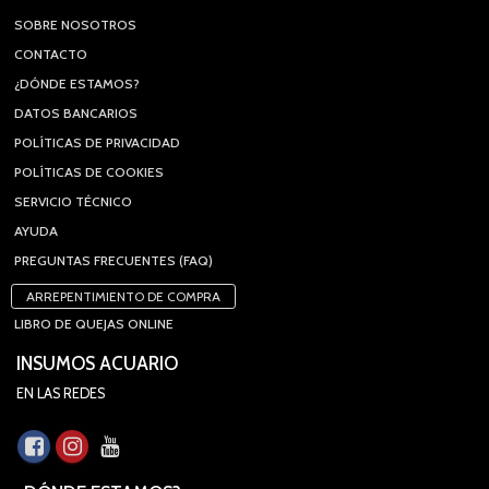
SOBRE NOSOTROS
CONTACTO
¿DÓNDE ESTAMOS?
DATOS BANCARIOS
POLÍTICAS DE PRIVACIDAD
POLÍTICAS DE COOKIES
SERVICIO TÉCNICO
AYUDA
PREGUNTAS FRECUENTES (FAQ)
ARREPENTIMIENTO DE COMPRA
LIBRO DE QUEJAS ONLINE
INSUMOS ACUARIO
EN LAS REDES