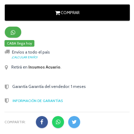
COMPRAR
CABA llega hoy
Envíos a todo el país
¡CALCULAR ENVÍO!
Retirá en
Insumos Acuario
.
Garantía Garantía del vendedor: 1 meses
INFORMACIÓN DE GARANTÍAS
COMPARTIR: