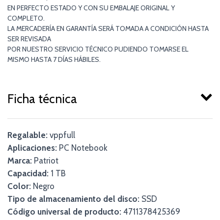
EN PERFECTO ESTADO Y CON SU EMBALAJE ORIGINAL Y
COMPLETO.
LA MERCADERÍA EN GARANTÍA SERÁ TOMADA A CONDICIÓN HASTA
SER REVISADA
POR NUESTRO SERVICIO TÉCNICO PUDIENDO TOMARSE EL
MISMO HASTA 7 DÍAS HÁBILES.
Ficha técnica
Regalable:
vppfull
Aplicaciones:
PC Notebook
Marca:
Patriot
Capacidad:
1 TB
Color:
Negro
Tipo de almacenamiento del disco:
SSD
Código universal de producto:
4711378425369