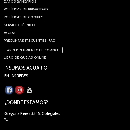
DATOS BANCARIOS
POLÍTICAS DE PRIVACIDAD
POLÍTICAS DE COOKIES
SERVICIO TÉCNICO
AYUDA
PREGUNTAS FRECUENTES (FAQ)
ARREPENTIMIENTO DE COMPRA
LIBRO DE QUEJAS ONLINE
INSUMOS ACUARIO
EN LAS REDES
¿DÓNDE ESTAMOS?
Gregoria Perez 3345, Colegiales