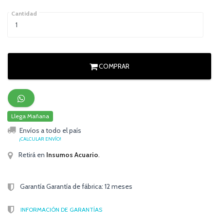
Cantidad
COMPRAR
Llega Mañana
Envíos a todo el país
¡CALCULAR ENVÍO!
Retirá en
Insumos Acuario
.
Garantía Garantía de fábrica: 12 meses
INFORMACIÓN DE GARANTÍAS