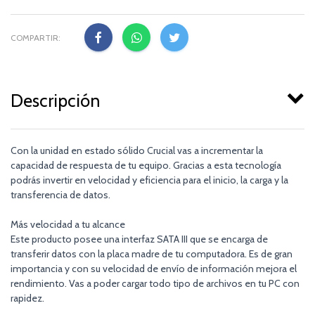
COMPARTIR:
Descripción
Con la unidad en estado sólido Crucial vas a incrementar la
capacidad de respuesta de tu equipo. Gracias a esta tecnología
podrás invertir en velocidad y eficiencia para el inicio, la carga y la
transferencia de datos.
Más velocidad a tu alcance
Este producto posee una interfaz SATA III que se encarga de
transferir datos con la placa madre de tu computadora. Es de gran
importancia y con su velocidad de envío de información mejora el
rendimiento. Vas a poder cargar todo tipo de archivos en tu PC con
rapidez.