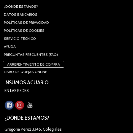
¿DÓNDE ESTAMOS?
DATOS BANCARIOS
POLÍTICAS DE PRIVACIDAD
POLÍTICAS DE COOKIES
SERVICIO TÉCNICO
AYUDA
PREGUNTAS FRECUENTES (FAQ)
ARREPENTIMIENTO DE COMPRA
LIBRO DE QUEJAS ONLINE
INSUMOS ACUARIO
EN LAS REDES
¿DÓNDE ESTAMOS?
Gregoria Perez 3345, Colegiales