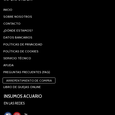
INICIO
SOBRE NOSOTROS
CONTACTO
¿DÓNDE ESTAMOS?
DATOS BANCARIOS
POLÍTICAS DE PRIVACIDAD
POLÍTICAS DE COOKIES
SERVICIO TÉCNICO
AYUDA
PREGUNTAS FRECUENTES (FAQ)
ARREPENTIMIENTO DE COMPRA
LIBRO DE QUEJAS ONLINE
INSUMOS ACUARIO
EN LAS REDES