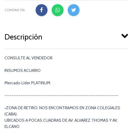
COMPARTIR:
Descripción
CONSULTE AL VENDEDOR
INSUMOS ACUARIO
Mercado Líder PLATINUM
----------------------------------------------------------------
•ZONA DE RETIRO: NOS ENCONTRAMOS EN ZONA COLEGIALES
(CABA).
UBICADOS A POCAS CUADRAS DE AV. ALVAREZ THOMAS Y AV.
ELCANO