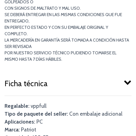
GOLPEADOS O
CON SIGNOS DE MALTRATO Y MAL USO.
SE DEBERÁ ENTREGAR EN LAS MISMAS CONDICIONES QUE FUE
ENTREGADO,
EN PERFECTO ESTADO Y CON SU EMBALAJE ORIGINAL Y
COMPLETO.
LA MERCADERÍA EN GARANTÍA SERÁ TOMADA A CONDICIÓN HASTA
SER REVISADA
POR NUESTRO SERVICIO TÉCNICO PUDIENDO TOMARSE EL
MISMO HASTA 7 DÍAS HÁBILES.
Ficha técnica
Regalable:
vppfull
Tipo de paquete del seller:
Con embalaje adicional
Aplicaciones:
PC
Marca:
Patriot