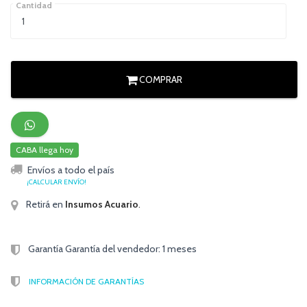
Cantidad
COMPRAR
CABA llega hoy
Envíos a todo el país
¡CALCULAR ENVÍO!
Retirá en
Insumos Acuario
.
Garantía Garantía del vendedor: 1 meses
INFORMACIÓN DE GARANTÍAS