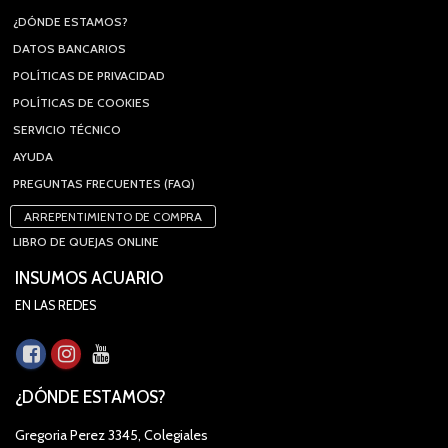
¿DÓNDE ESTAMOS?
DATOS BANCARIOS
POLÍTICAS DE PRIVACIDAD
POLÍTICAS DE COOKIES
SERVICIO TÉCNICO
AYUDA
PREGUNTAS FRECUENTES (FAQ)
ARREPENTIMIENTO DE COMPRA
LIBRO DE QUEJAS ONLINE
INSUMOS ACUARIO
EN LAS REDES
¿DÓNDE ESTAMOS?
Gregoria Perez 3345, Colegiales