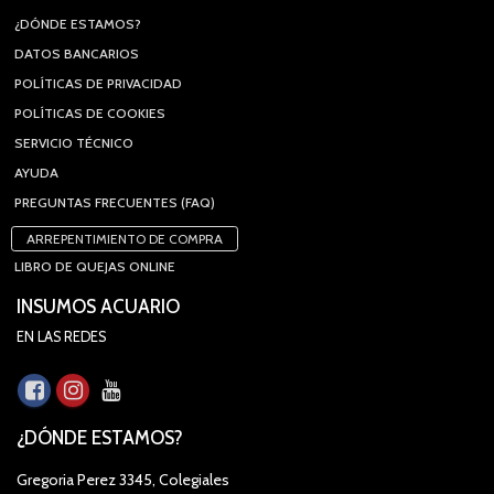
¿DÓNDE ESTAMOS?
DATOS BANCARIOS
POLÍTICAS DE PRIVACIDAD
POLÍTICAS DE COOKIES
SERVICIO TÉCNICO
AYUDA
PREGUNTAS FRECUENTES (FAQ)
ARREPENTIMIENTO DE COMPRA
LIBRO DE QUEJAS ONLINE
INSUMOS ACUARIO
EN LAS REDES
¿DÓNDE ESTAMOS?
Gregoria Perez 3345, Colegiales