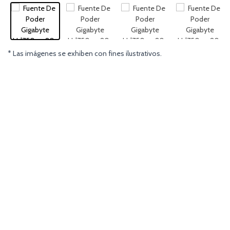
* Las imágenes se exhiben con fines ilustrativos.