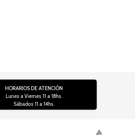
HORARIOS DE ATENCIÓN
Lunes a Viernes 11 a 18hs.
Sábados 11 a 14hs.