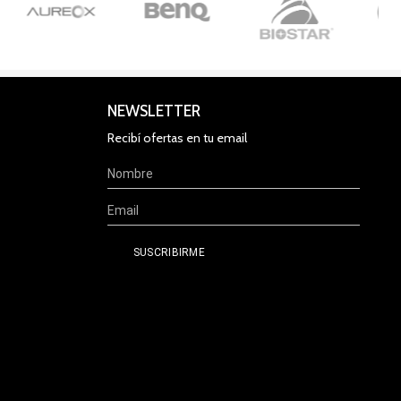
NEWSLETTER
Recibí ofertas en tu email