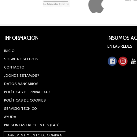
INFORMACIÓN
INSUMOS A
EN LAS REDES
INICIO
SOBRE NOSOTROS
CONTACTO
¿DÓNDE ESTAMOS?
DATOS BANCARIOS
POLÍTICAS DE PRIVACIDAD
POLÍTICAS DE COOKIES
SERVICIO TÉCNICO
AYUDA
PREGUNTAS FRECUENTES (FAQ)
ARREPENTIMIENTO DE COMPRA