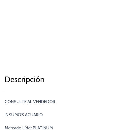
Descripción
CONSULTE AL VENDEDOR
INSUMOS ACUARIO
Mercado Líder PLATINUM