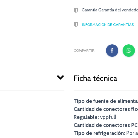
Garantía Garantía del vendedo
INFORMACIÓN DE GARANTÍAS
COMPARTIR:
Ficha técnica
Tipo de fuente de alimenta
Cantidad de conectores fl
Regalable:
vppfull
Cantidad de conectores PCI
Tipo de refrigeración:
Por a