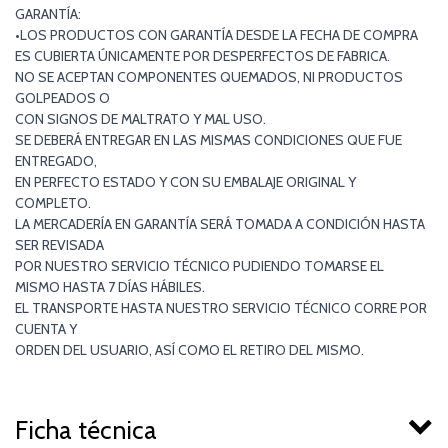
GARANTÍA:
•LOS PRODUCTOS CON GARANTÍA DESDE LA FECHA DE COMPRA
ES CUBIERTA ÚNICAMENTE POR DESPERFECTOS DE FABRICA.
NO SE ACEPTAN COMPONENTES QUEMADOS, NI PRODUCTOS
GOLPEADOS O
CON SIGNOS DE MALTRATO Y MAL USO.
SE DEBERÁ ENTREGAR EN LAS MISMAS CONDICIONES QUE FUE
ENTREGADO,
EN PERFECTO ESTADO Y CON SU EMBALAJE ORIGINAL Y
COMPLETO.
LA MERCADERÍA EN GARANTÍA SERÁ TOMADA A CONDICIÓN HASTA
SER REVISADA
POR NUESTRO SERVICIO TÉCNICO PUDIENDO TOMARSE EL
MISMO HASTA 7 DÍAS HÁBILES.
EL TRANSPORTE HASTA NUESTRO SERVICIO TÉCNICO CORRE POR
CUENTA Y
ORDEN DEL USUARIO, ASÍ COMO EL RETIRO DEL MISMO.
Ficha técnica