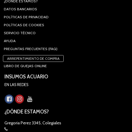
¿DÓNDE ESTAMOS?
DATOS BANCARIOS
POLÍTICAS DE PRIVACIDAD
POLÍTICAS DE COOKIES
SERVICIO TÉCNICO
AYUDA
PREGUNTAS FRECUENTES (FAQ)
ARREPENTIMIENTO DE COMPRA
LIBRO DE QUEJAS ONLINE
INSUMOS ACUARIO
EN LAS REDES
¿DÓNDE ESTAMOS?
Gregoria Perez 3345, Colegiales