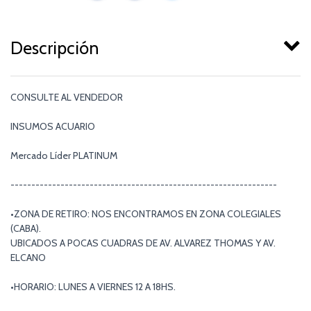
Descripción
CONSULTE AL VENDEDOR
INSUMOS ACUARIO
Mercado Líder PLATINUM
----------------------------------------------------------------
•ZONA DE RETIRO: NOS ENCONTRAMOS EN ZONA COLEGIALES
(CABA).
UBICADOS A POCAS CUADRAS DE AV. ALVAREZ THOMAS Y AV.
ELCANO
•HORARIO: LUNES A VIERNES 12 A 18HS.