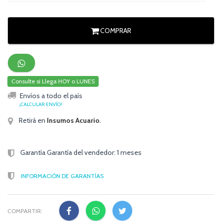
COMPRAR
Consulte si Llega HOY o LUNES
Envíos a todo el país
¡CALCULAR ENVÍO!
Retirá en
Insumos Acuario
.
Garantía Garantía del vendedor: 1 meses
INFORMACIÓN DE GARANTÍAS
COMPARTIR: