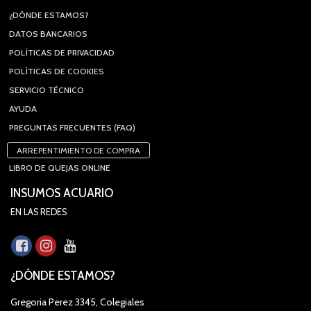
¿DÓNDE ESTAMOS?
DATOS BANCARIOS
POLÍTICAS DE PRIVACIDAD
POLÍTICAS DE COOKIES
SERVICIO TÉCNICO
AYUDA
PREGUNTAS FRECUENTES (FAQ)
ARREPENTIMIENTO DE COMPRA
LIBRO DE QUEJAS ONLINE
INSUMOS ACUARIO
EN LAS REDES
¿DÓNDE ESTAMOS?
Gregoria Perez 3345, Colegiales