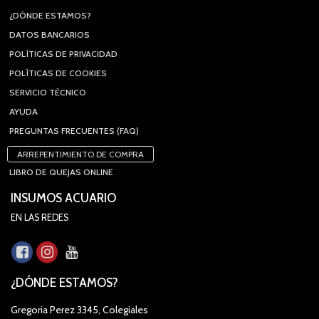
¿DÓNDE ESTAMOS?
DATOS BANCARIOS
POLÍTICAS DE PRIVACIDAD
POLÍTICAS DE COOKIES
SERVICIO TÉCNICO
AYUDA
PREGUNTAS FRECUENTES (FAQ)
ARREPENTIMIENTO DE COMPRA
LIBRO DE QUEJAS ONLINE
INSUMOS ACUARIO
EN LAS REDES
¿DÓNDE ESTAMOS?
Gregoria Perez 3345, Colegiales