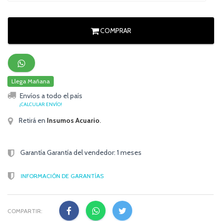
COMPRAR
Llega Mañana
Envíos a todo el país
¡CALCULAR ENVÍO!
Retirá en
Insumos Acuario
.
Garantía Garantía del vendedor: 1 meses
INFORMACIÓN DE GARANTÍAS
COMPARTIR: