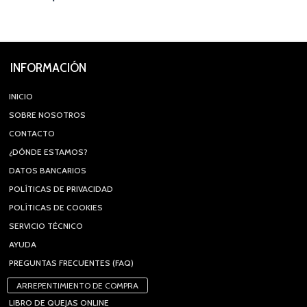
INFORMACIÓN
INICIO
SOBRE NOSOTROS
CONTACTO
¿DÓNDE ESTAMOS?
DATOS BANCARIOS
POLÍTICAS DE PRIVACIDAD
POLÍTICAS DE COOKIES
SERVICIO TÉCNICO
AYUDA
PREGUNTAS FRECUENTES (FAQ)
ARREPENTIMIENTO DE COMPRA
LIBRO DE QUEJAS ONLINE