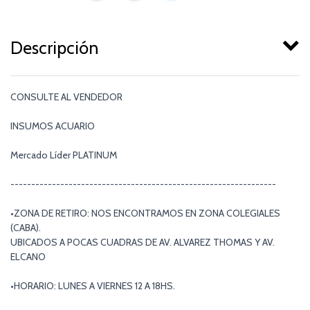
Descripción
CONSULTE AL VENDEDOR
INSUMOS ACUARIO
Mercado Líder PLATINUM
----------------------------------------------------------------
•ZONA DE RETIRO: NOS ENCONTRAMOS EN ZONA COLEGIALES
(CABA).
UBICADOS A POCAS CUADRAS DE AV. ALVAREZ THOMAS Y AV.
ELCANO
•HORARIO: LUNES A VIERNES 12 A 18HS.