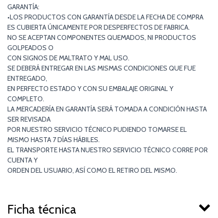
GARANTÍA:
•LOS PRODUCTOS CON GARANTÍA DESDE LA FECHA DE COMPRA
ES CUBIERTA ÚNICAMENTE POR DESPERFECTOS DE FABRICA.
NO SE ACEPTAN COMPONENTES QUEMADOS, NI PRODUCTOS
GOLPEADOS O
CON SIGNOS DE MALTRATO Y MAL USO.
SE DEBERÁ ENTREGAR EN LAS MISMAS CONDICIONES QUE FUE
ENTREGADO,
EN PERFECTO ESTADO Y CON SU EMBALAJE ORIGINAL Y
COMPLETO.
LA MERCADERÍA EN GARANTÍA SERÁ TOMADA A CONDICIÓN HASTA
SER REVISADA
POR NUESTRO SERVICIO TÉCNICO PUDIENDO TOMARSE EL
MISMO HASTA 7 DÍAS HÁBILES.
EL TRANSPORTE HASTA NUESTRO SERVICIO TÉCNICO CORRE POR
CUENTA Y
ORDEN DEL USUARIO, ASÍ COMO EL RETIRO DEL MISMO.
Ficha técnica